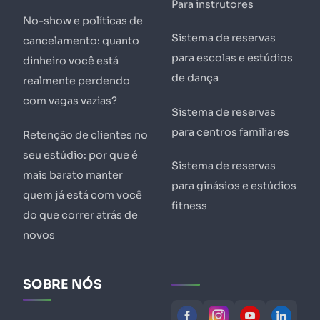
Para instrutores
No-show e políticas de
Sistema de reservas
cancelamento: quanto
para escolas e estúdios
dinheiro você está
de dança
realmente perdendo
com vagas vazias?
Sistema de reservas
para centros familiares
Retenção de clientes no
seu estúdio: por que é
Sistema de reservas
mais barato manter
para ginásios e estúdios
quem já está com você
fitness
do que correr atrás de
novos
SOBRE NÓS