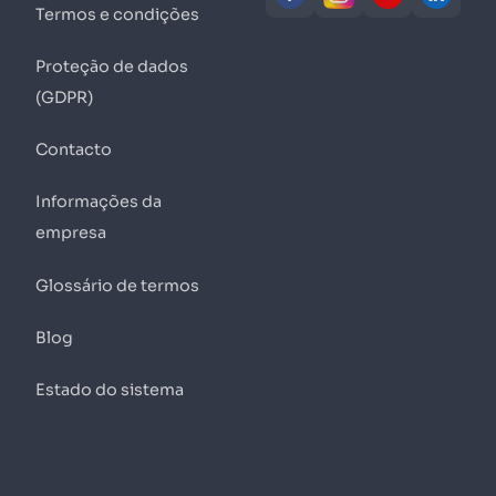
Termos e condições
Proteção de dados
(GDPR)
Contacto
Informações da
empresa
Glossário de termos
Blog
Estado do sistema