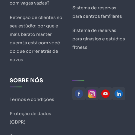
com vagas vazias?
Sistema de reservas
para centros familiares
Retenção de clientes no
seu estúdio: por que é
Sistema de reservas
mais barato manter
para ginásios e estúdios
quem já está com você
fitness
do que correr atrás de
novos
SOBRE NÓS
Termos e condições
Proteção de dados
(GDPR)