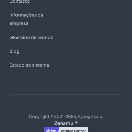
Contacto
Informações da
empresa
Glossário de termos
Blog
Estado do sistema
Copyright © 2021-2026, Fyooga s.r.o.
Zenamu ®