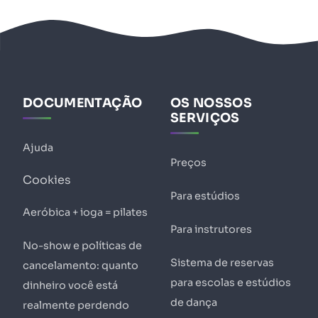
DOCUMENTAÇÃO
OS NOSSOS
SERVIÇOS
Ajuda
Preços
Cookies
Para estúdios
Aeróbica + ioga = pilates
Para instrutores
No-show e políticas de
Sistema de reservas
cancelamento: quanto
para escolas e estúdios
dinheiro você está
de dança
realmente perdendo