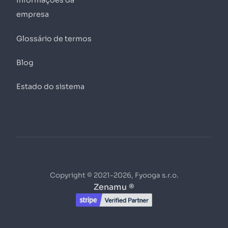
Informações da
empresa
Glossário de termos
Blog
Estado do sistema
Copyright © 2021-2026, Fyooga s.r.o.
Zenamu ®