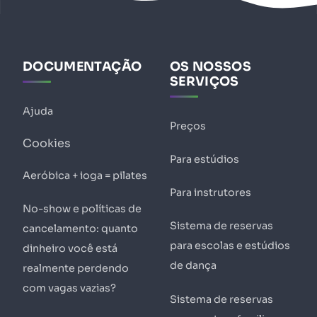
DOCUMENTAÇÃO
OS NOSSOS
SERVIÇOS
Ajuda
Preços
Cookies
Para estúdios
Aeróbica + ioga = pilates
Para instrutores
No-show e políticas de
Sistema de reservas
cancelamento: quanto
para escolas e estúdios
dinheiro você está
de dança
realmente perdendo
com vagas vazias?
Sistema de reservas