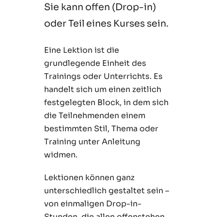
Sie kann offen (Drop-in)
oder Teil eines Kurses sein.
Eine Lektion ist die
grundlegende Einheit des
Trainings oder Unterrichts. Es
handelt sich um einen zeitlich
festgelegten Block, in dem sich
die Teilnehmenden einem
bestimmten Stil, Thema oder
Training unter Anleitung
widmen.
Lektionen können ganz
unterschiedlich gestaltet sein –
von einmaligen Drop-in-
Stunden, die allen offenstehen,