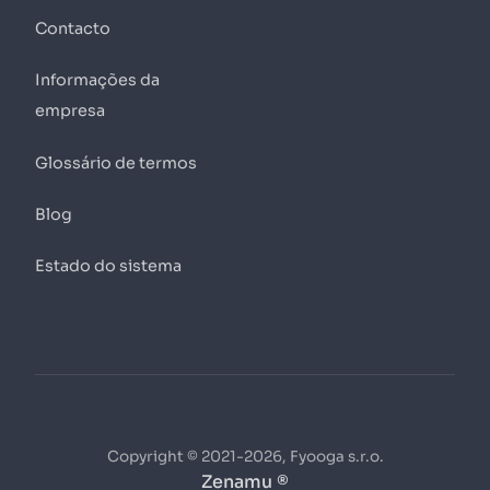
Contacto
Informações da
empresa
Glossário de termos
Blog
Estado do sistema
Copyright © 2021-2026, Fyooga s.r.o.
Zenamu ®