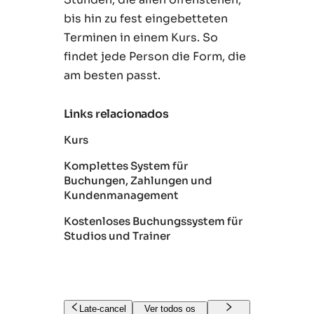
bis hin zu fest eingebetteten
Terminen in einem Kurs. So
findet jede Person die Form, die
am besten passt.
Links relacionados
Kurs
Komplettes System für
Buchungen, Zahlungen und
Kundenmanagement
Kostenloses Buchungssystem für
Studios und Trainer
Late-cancel
Ver todos os