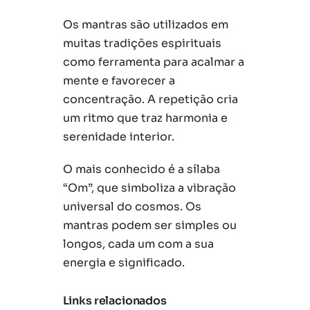
Os mantras são utilizados em
muitas tradições espirituais
como ferramenta para acalmar a
mente e favorecer a
concentração. A repetição cria
um ritmo que traz harmonia e
serenidade interior.
O mais conhecido é a sílaba
“Om”, que simboliza a vibração
universal do cosmos. Os
mantras podem ser simples ou
longos, cada um com a sua
energia e significado.
Links relacionados