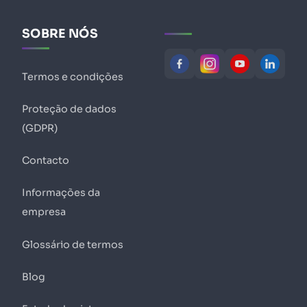
SOBRE NÓS
Termos e condições
Proteção de dados
(GDPR)
Contacto
Informações da
empresa
Glossário de termos
Blog