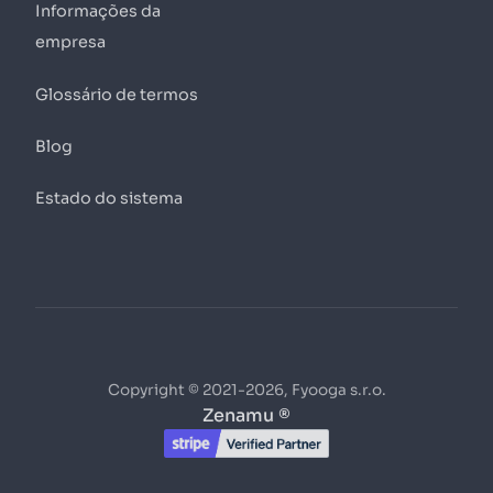
Informações da
empresa
Glossário de termos
Blog
Estado do sistema
Copyright © 2021-2026, Fyooga s.r.o.
Zenamu ®