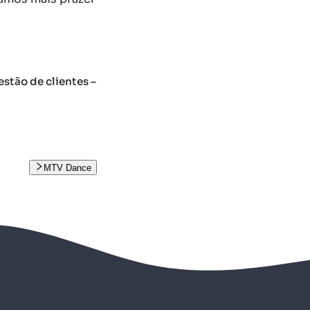
stão de clientes –
MTV Dance