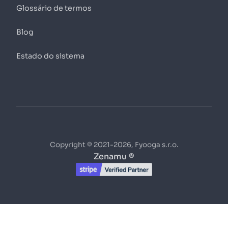
Glossário de termos
Blog
Estado do sistema
Copyright © 2021-2026, Fyooga s.r.o.
Zenamu ®