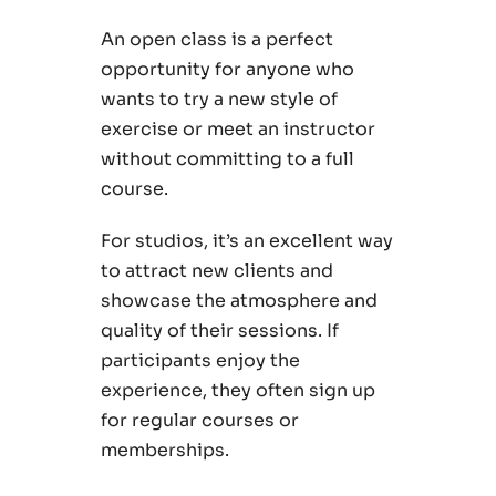
An open class is a perfect
opportunity for anyone who
wants to try a new style of
exercise or meet an instructor
without committing to a full
course.
For studios, it’s an excellent way
to attract new clients and
showcase the atmosphere and
quality of their sessions. If
participants enjoy the
experience, they often sign up
for regular courses or
memberships.