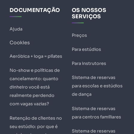
DOCUMENTAÇÃO
OS NOSSOS
SERVIÇOS
Ajuda
Preços
Cookies
Para estúdios
Aeróbica + ioga = pilates
Para instrutores
No-show e políticas de
Sistema de reservas
cancelamento: quanto
para escolas e estúdios
dinheiro você está
de dança
realmente perdendo
com vagas vazias?
Sistema de reservas
para centros familiares
Retenção de clientes no
seu estúdio: por que é
Sistema de reservas