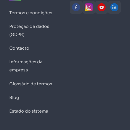
Termos e condições
Proteção de dados
(GDPR)
Contacto
Informações da
empresa
Glossário de termos
Blog
Estado do sistema