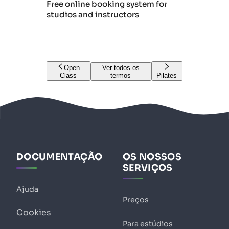
Free online booking system for
studios and instructors
Open
Ver todos os
Class
termos
Pilates
DOCUMENTAÇÃO
OS NOSSOS
SERVIÇOS
Ajuda
Preços
Cookies
Para estúdios