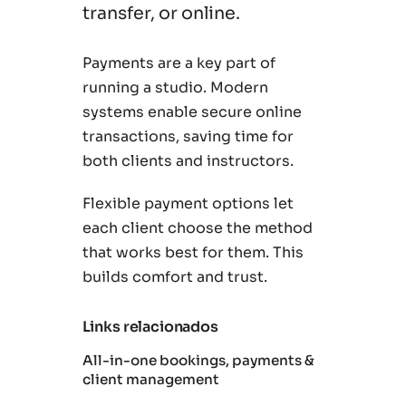
transfer, or online.
Payments are a key part of
running a studio. Modern
systems enable secure online
transactions, saving time for
both clients and instructors.
Flexible payment options let
each client choose the method
that works best for them. This
builds comfort and trust.
Links relacionados
All-in-one bookings, payments &
client management