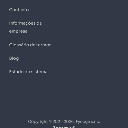
Contacto
Informações da
empresa
Glossário de termos
Blog
Estado do sistema
Copyright © 2021-2026, Fyooga s.r.o.