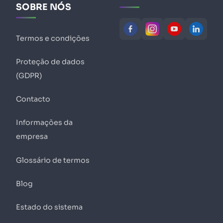
SOBRE NÓS
Termos e condições
Proteção de dados
(GDPR)
Contacto
Informações da
empresa
Glossário de termos
Blog
Estado do sistema