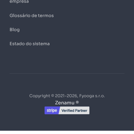
empresa
Glossário de termos
Blog
Estado do sistema
Copyright © 2021-2026, Fyooga s.r.o.
Zenamu ®