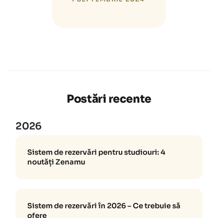
Postări recente
2026
Sistem de rezervări pentru studiouri: 4
noutăți Zenamu
Sistem de rezervări în 2026 – Ce trebuie să
ofere