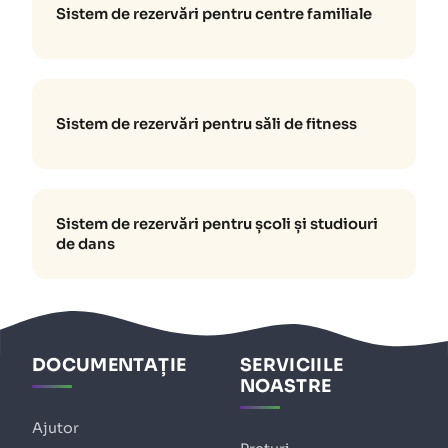
Sistem de rezervări pentru centre familiale
Sistem de rezervări pentru săli de fitness
Sistem de rezervări pentru școli și studiouri
de dans
DOCUMENTAȚIE
SERVICIILE
NOASTRE
Ajutor