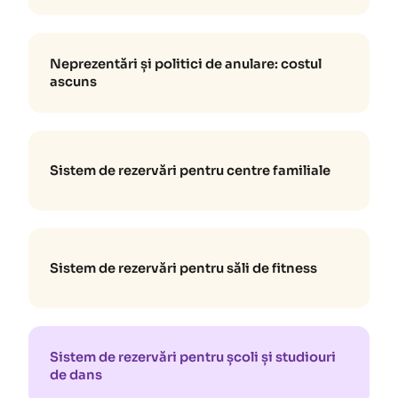
Neprezentări și politici de anulare: costul
ascuns
Sistem de rezervări pentru centre familiale
Sistem de rezervări pentru săli de fitness
Sistem de rezervări pentru școli și studiouri
de dans