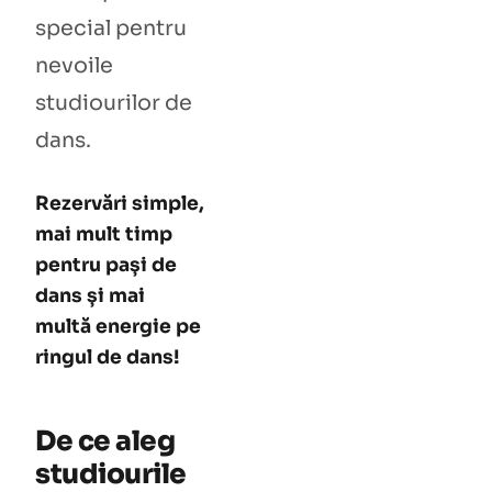
special pentru
nevoile
studiourilor de
dans.
Rezervări simple,
mai mult timp
pentru pași de
dans și mai
multă energie pe
ringul de dans!
De ce aleg
studiourile