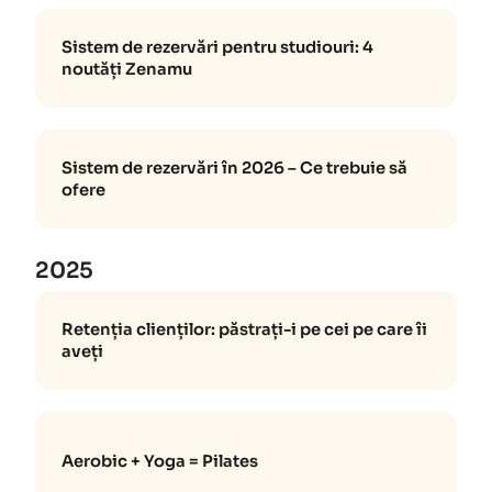
Sistem de rezervări pentru studiouri: 4
noutăți Zenamu
Sistem de rezervări în 2026 – Ce trebuie să
ofere
2025
Retenția clienților: păstrați-i pe cei pe care îi
aveți
Aerobic + Yoga = Pilates