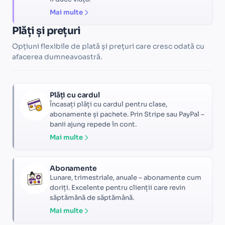
Mai multe
Plăți și prețuri
Opțiuni flexibile de plată și prețuri care cresc odată cu
afacerea dumneavoastră.
Plăți cu cardul
Încasați plăți cu cardul pentru clase,
abonamente și pachete. Prin Stripe sau PayPal –
banii ajung repede în cont.
Mai multe
Abonamente
Lunare, trimestriale, anuale – abonamente cum
doriți. Excelente pentru clienții care revin
săptămână de săptămână.
Mai multe