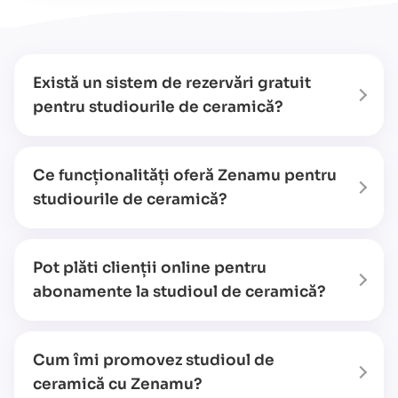
Există un sistem de rezervări gratuit
pentru studiourile de ceramică?
Ce funcționalități oferă Zenamu pentru
studiourile de ceramică?
Pot plăti clienții online pentru
abonamente la studioul de ceramică?
Cum îmi promovez studioul de
ceramică cu Zenamu?