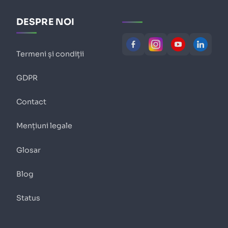
DESPRE NOI
Termeni și condiții
GDPR
Contact
Mențiuni legale
Glosar
Blog
Status