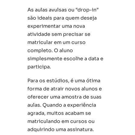
As aulas avulsas ou “drop-in”
são ideais para quem deseja
experimentar uma nova
atividade sem precisar se
matricular em um curso
completo. O aluno
simplesmente escolhe a data e
participa.
Para os estúdios, é uma ótima
forma de atrair novos alunos e
oferecer uma amostra de suas
aulas. Quando a experiência
agrada, muitos acabam se
matriculando em cursos ou
adquirindo uma assinatura.