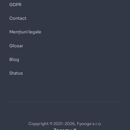
GDPR
Contact
Mențiuni legale
Glosar
Blog
Status
Copyright © 2021-2026, Fyooga s.r.o.