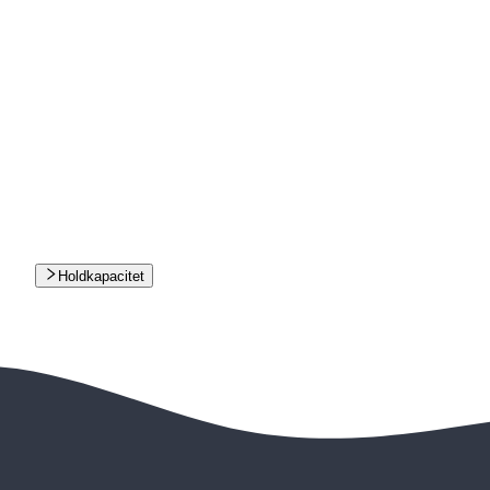
Holdkapacitet