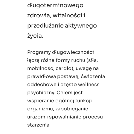
długoterminowego
zdrowia, witalności i
przedłużanie aktywnego
życia.
Programy długowieczności
łączą różne formy ruchu (siła,
mobilność, cardio), uwagę na
prawidłową postawę, ćwiczenia
oddechowe i często wellness
psychiczny. Celem jest
wspieranie ogólnej funkcji
organizmu, zapobieganie
urazom i spowalnianie procesu
starzenia.