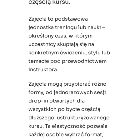
częścią kursu.
Zajęcia to podstawowa
jednostka treningu lub nauki –
określony czas, w którym
uczestnicy skupiają się na
konkretnym ćwiczeniu, stylu lub
temacie pod przewodnictwem
instruktora.
Zajęcia mogą przybierać różne
formy, od jednorazowych sesji
drop-in otwartych dla
wszystkich po bycie częścią
dłuższego, ustrukturyzowanego
kursu. Ta elastyczność pozwala
każdej osobie wybrać format,