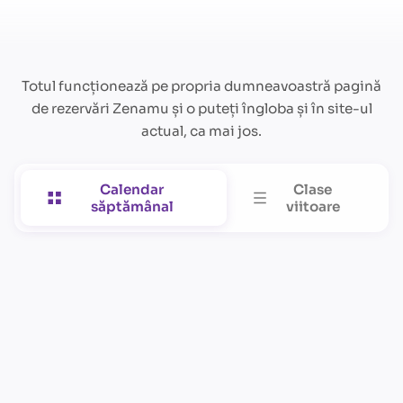
Totul funcționează pe propria dumneavoastră pagină
de rezervări Zenamu și o puteți îngloba și în site-ul
actual, ca mai jos.
Calendar
Clase
săptămânal
viitoare