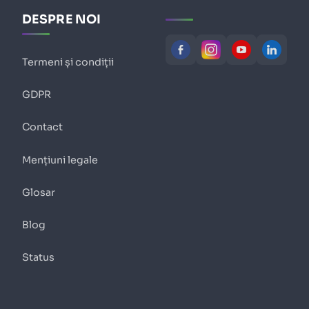
DESPRE NOI
Termeni și condiții
GDPR
Contact
Mențiuni legale
Glosar
Blog
Status