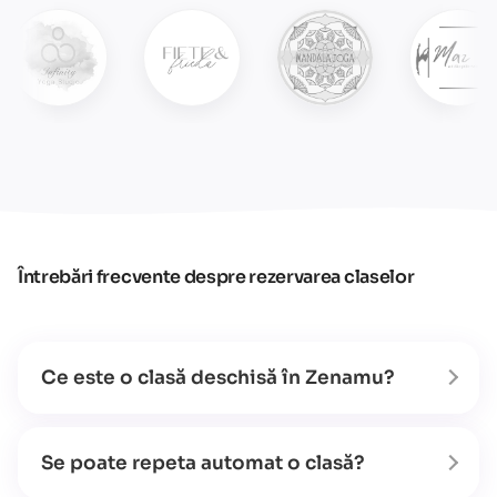
Întrebări frecvente despre rezervarea claselor
Ce este o clasă deschisă în Zenamu?
Se poate repeta automat o clasă?