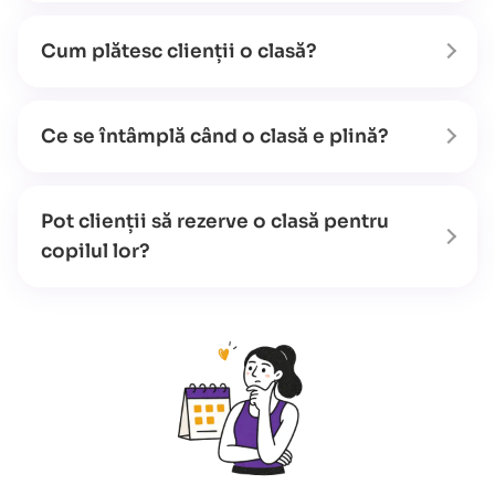
Cum plătesc clienții o clasă?
Ce se întâmplă când o clasă e plină?
Pot clienții să rezerve o clasă pentru
copilul lor?