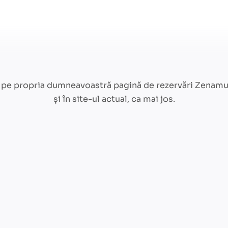
 pe propria dumneavoastră pagină de rezervări Zenamu 
și în site-ul actual, ca mai jos.