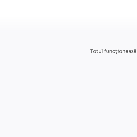
Totul funcționează