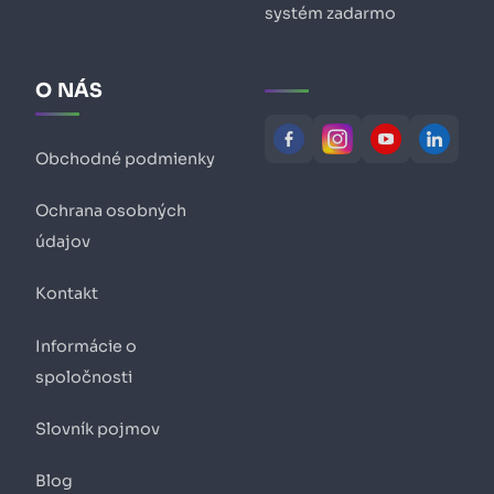
systém zadarmo
O NÁS
Obchodné podmienky
Ochrana osobných
údajov
Kontakt
Informácie o
spoločnosti
Slovník pojmov
Blog