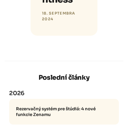
18. SEPTEMBRA
2024
Poslední články
2026
Rezervačný systém pre štúdiá: 4 nové
funkcie Zenamu