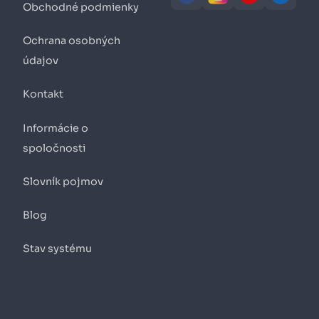
Obchodné podmienky
Ochrana osobných
údajov
Kontakt
Informácie o
spoločnosti
Slovník pojmov
Blog
Stav systému