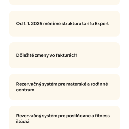
Od 1. 1. 2026 měníme strukturu tarifu Expert
Dôležité zmeny vo fakturácii
Rezervačný systém pre materské a rodinné
centrum
Rezervačný systém pre posilňovne a fitness
štúdiá