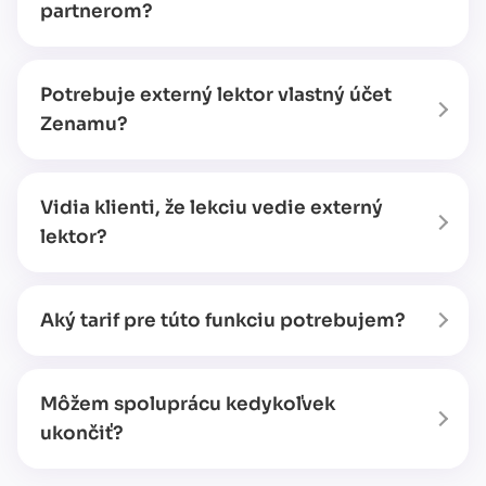
partnerom?
Potrebuje externý lektor vlastný účet
Zenamu?
Vidia klienti, že lekciu vedie externý
lektor?
Aký tarif pre túto funkciu potrebujem?
Môžem spoluprácu kedykoľvek
ukončiť?