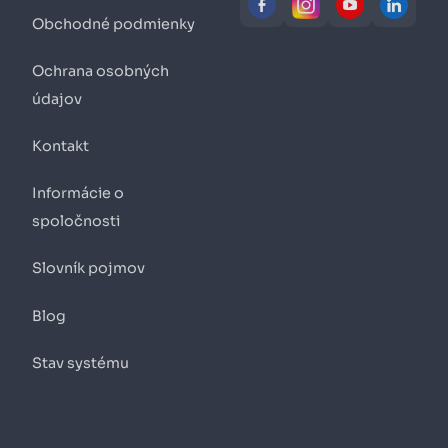
Obchodné podmienky
Ochrana osobných
údajov
Kontakt
Informácie o
spoločnosti
Slovník pojmov
Blog
Stav systému