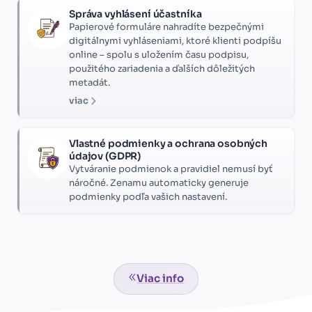
Správa vyhlásení účastníka
Papierové formuláre nahradíte bezpečnými
digitálnymi vyhláseniami, ktoré klienti podpíšu
online – spolu s uložením času podpisu,
použitého zariadenia a ďalších dôležitých
metadát.
viac
Vlastné podmienky a ochrana osobných
údajov (GDPR)
Vytváranie podmienok a pravidiel nemusí byť
náročné. Zenamu automaticky generuje
podmienky podľa vašich nastavení.
Viac info