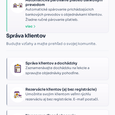
prevodom
Automatické spárovanie prichádzajúcich
bankových prevodov s objednávkami klientov.
Žiadne ručné párovanie platieb.
viac
Správa klientov
Budujte vzťahy a majte prehľad o svojej komunite.
Správa klientov a dochádzky
Zaznamenávajte dochádzku na lekcie a
spravujte objednávky pohodlne.
Rezervácie klientov (aj bez registrácie)
Umožnite svojim klientom veľmi rýchlu
rezerváciu aj bez registrácie. E-mail postačí.