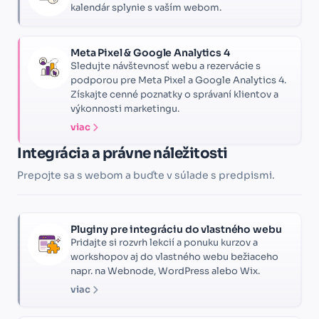
kalendár splynie s vaším webom.
Meta Pixel & Google Analytics 4
Sledujte návštevnosť webu a rezervácie s
podporou pre Meta Pixel a Google Analytics 4.
Získajte cenné poznatky o správaní klientov a
výkonnosti marketingu.
viac
Integrácia a právne náležitosti
Prepojte sa s webom a buďte v súlade s predpismi.
Pluginy pre integráciu do vlastného webu
Pridajte si rozvrh lekcií a ponuku kurzov a
workshopov aj do vlastného webu bežiaceho
napr. na Webnode, WordPress alebo Wix.
viac