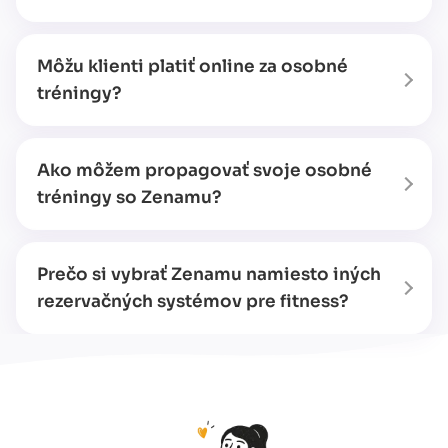
Môžu klienti platiť online za osobné
tréningy?
Ako môžem propagovať svoje osobné
tréningy so Zenamu?
Prečo si vybrať Zenamu namiesto iných
rezervačných systémov pre fitness?