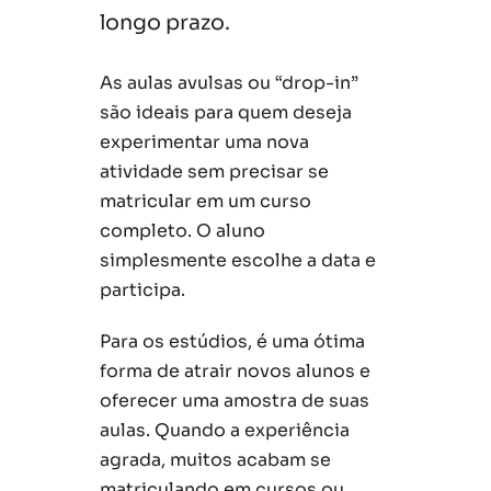
longo prazo.
As aulas avulsas ou “drop-in”
são ideais para quem deseja
experimentar uma nova
atividade sem precisar se
matricular em um curso
completo. O aluno
simplesmente escolhe a data e
participa.
Para os estúdios, é uma ótima
forma de atrair novos alunos e
oferecer uma amostra de suas
aulas. Quando a experiência
agrada, muitos acabam se
matriculando em cursos ou