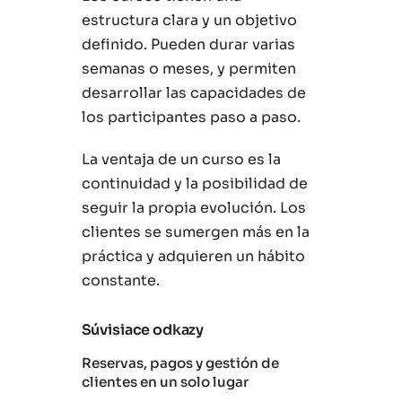
estructura clara y un objetivo
definido. Pueden durar varias
semanas o meses, y permiten
desarrollar las capacidades de
los participantes paso a paso.
La ventaja de un curso es la
continuidad y la posibilidad de
seguir la propia evolución. Los
clientes se sumergen más en la
práctica y adquieren un hábito
constante.
Súvisiace odkazy
Reservas, pagos y gestión de
clientes en un solo lugar