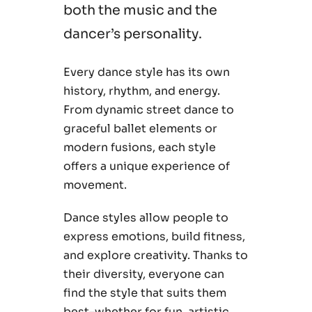
both the music and the
dancer’s personality.
Every dance style has its own
history, rhythm, and energy.
From dynamic street dance to
graceful ballet elements or
modern fusions, each style
offers a unique experience of
movement.
Dance styles allow people to
express emotions, build fitness,
and explore creativity. Thanks to
their diversity, everyone can
find the style that suits them
best–whether for fun, artistic