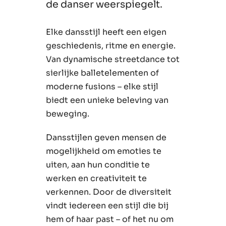
de danser weerspiegelt.
Elke dansstijl heeft een eigen
geschiedenis, ritme en energie.
Van dynamische streetdance tot
sierlijke balletelementen of
moderne fusions – elke stijl
biedt een unieke beleving van
beweging.
Dansstijlen geven mensen de
mogelijkheid om emoties te
uiten, aan hun conditie te
werken en creativiteit te
verkennen. Door de diversiteit
vindt iedereen een stijl die bij
hem of haar past – of het nu om