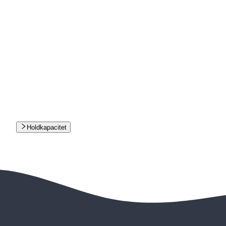
Holdkapacitet