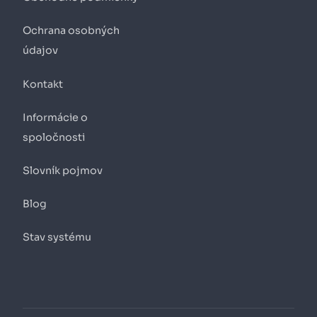
Ochrana osobných
údajov
Kontakt
Informácie o
spoločnosti
Slovník pojmov
Blog
Stav systému