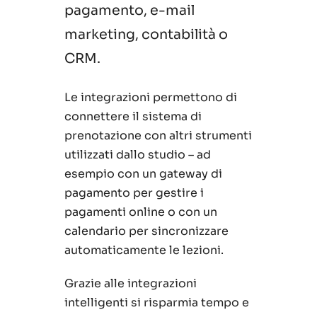
pagamento, e-mail
marketing, contabilità o
CRM.
Le integrazioni permettono di
connettere il sistema di
prenotazione con altri strumenti
utilizzati dallo studio – ad
esempio con un gateway di
pagamento per gestire i
pagamenti online o con un
calendario per sincronizzare
automaticamente le lezioni.
Grazie alle integrazioni
intelligenti si risparmia tempo e