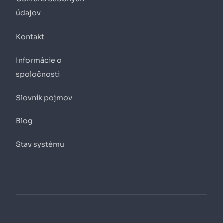
údajov
Kontakt
Informácie o
spoločnosti
Slovník pojmov
Blog
Stav systému