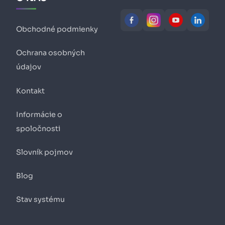
Obchodné podmienky
Ochrana osobných
údajov
Kontakt
Informácie o
spoločnosti
Slovník pojmov
Blog
Stav systému