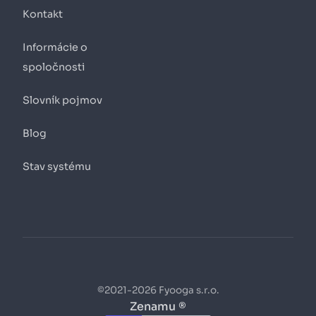
Kontakt
Informácie o
spoločnosti
Slovník pojmov
Blog
Stav systému
©2021-2026 Fyooga s.r.o.
Zenamu ®