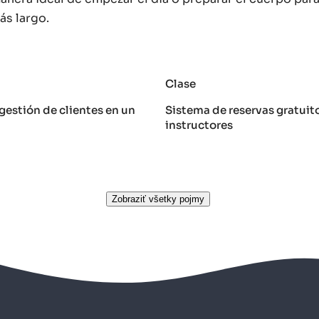
s largo.
Clase
gestión de clientes en un
Sistema de reservas gratuit
instructores
Zobraziť všetky pojmy