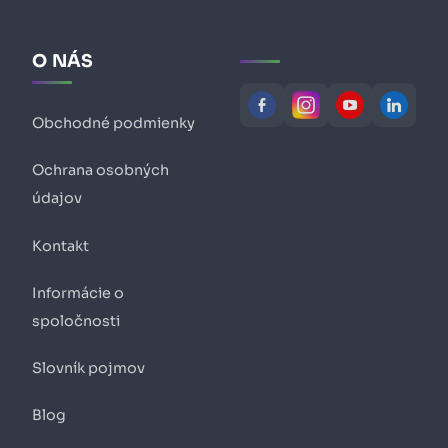
O NÁS
Obchodné podmienky
Ochrana osobných
údajov
Kontakt
Informácie o
spoločnosti
Slovník pojmov
Blog