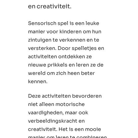
en creativiteit.
Sensorisch spel is een leuke
manier voor kinderen om hun
zintuigen te verkennen en te
versterken. Door spelletjes en
activiteiten ontdekken ze
nieuwe prikkels en leren ze de
wereld om zich heen beter
kennen.
Deze activiteiten bevorderen
niet alleen motorische
vaardigheden, maar ook
verbeeldingskracht en
creativiteit. Het is een mooie
manier om leren te combineren