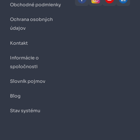
Obchodné podmienky
Ochrana osobných
údajov
Kontakt
Informácie o
spoločnosti
Slovník pojmov
Blog
Stav systému