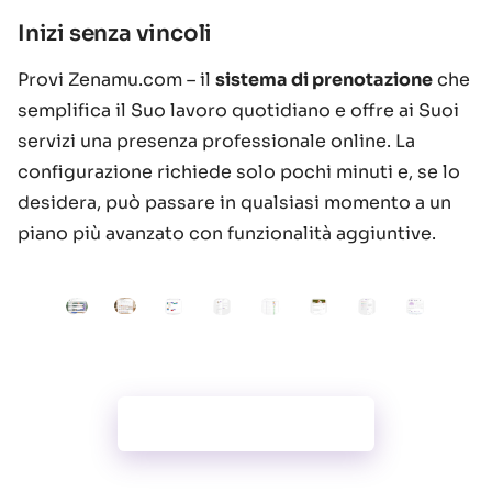
Inizi senza vincoli
Provi Zenamu.com – il
sistema di prenotazione
che
semplifica il Suo lavoro quotidiano e offre ai Suoi
servizi una presenza professionale online. La
configurazione richiede solo pochi minuti e, se lo
desidera, può passare in qualsiasi momento a un
piano più avanzato con funzionalità aggiuntive.
Všetky funkcie