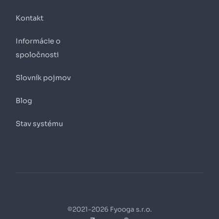
Kontakt
Informácie o
spoločnosti
Slovník pojmov
Blog
Stav systému
©2021-2026 Fyooga s.r.o.