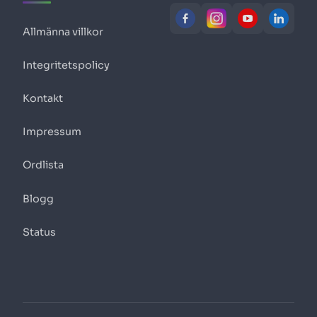
Allmänna villkor
Integritetspolicy
Kontakt
Impressum
Ordlista
Blogg
Status