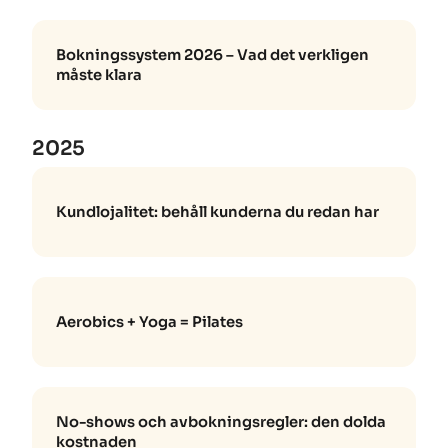
Bokningssystem 2026 – Vad det verkligen
måste klara
2025
Kundlojalitet: behåll kunderna du redan har
Aerobics + Yoga = Pilates
No-shows och avbokningsregler: den dolda
kostnaden