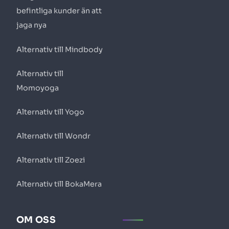
befintliga kunder än att
jaga nya
Alternativ till Mindbody
Alternativ till
Momoyoga
Alternativ till Yogo
Alternativ till Wondr
Alternativ till Zoezi
Alternativ till BokaMera
OM OSS