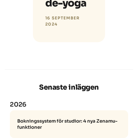
de-yoga
16 SEPTEMBER
2024
Senaste inläggen
2026
Bokningssystem för studior: 4 nya Zenamu-
funktioner