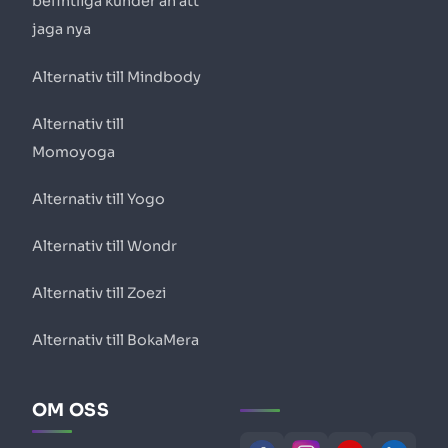
befintliga kunder än att
jaga nya
Alternativ till Mindbody
Alternativ till
Momoyoga
Alternativ till Yogo
Alternativ till Wondr
Alternativ till Zoezi
Alternativ till BokaMera
OM OSS