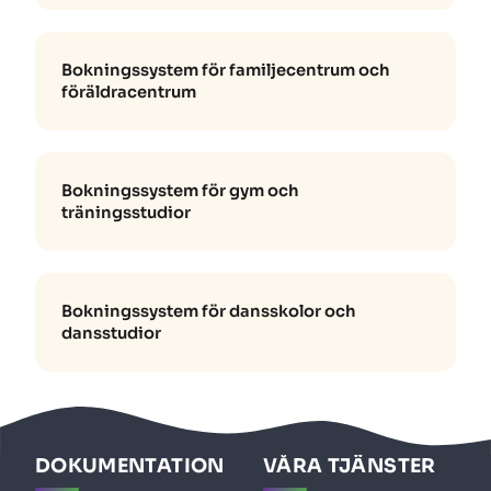
Bokningssystem för familjecentrum och
föräldracentrum
Bokningssystem för gym och
träningsstudior
Bokningssystem för dansskolor och
dansstudior
DOKUMENTATION
VÅRA TJÄNSTER