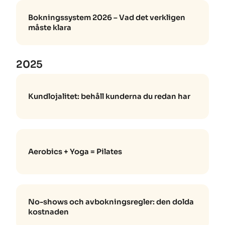
Bokningssystem 2026 – Vad det verkligen
måste klara
2025
Kundlojalitet: behåll kunderna du redan har
Aerobics + Yoga = Pilates
No-shows och avbokningsregler: den dolda
kostnaden