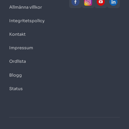
Allmänna villkor
Integritetspolicy
Kontakt
Impressum
Ordlista
Blogg
Status