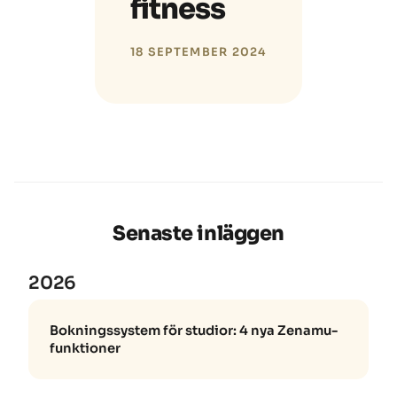
fitness
18 SEPTEMBER 2024
Senaste inläggen
2026
Bokningssystem för studior: 4 nya Zenamu-
funktioner