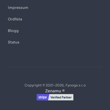
Impressum
Ordlista
Blogg
Status
Copyright © 2021-2026, Fyooga s.r.o
Zenamu ®