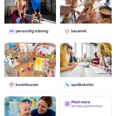
personlig träning
keramik
konstkurser
språkskolor
Med mera
Se hela plattformen