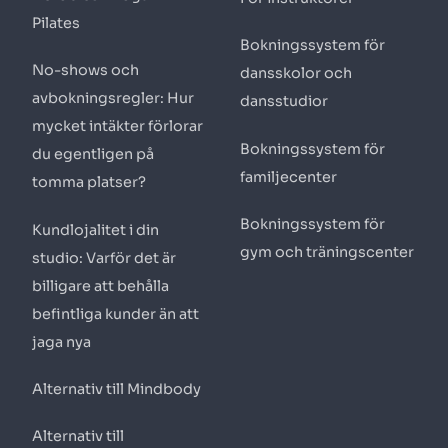
Pilates
Bokningssystem för
No-shows och
dansskolor och
avbokningsregler: Hur
dansstudior
mycket intäkter förlorar
Bokningssystem för
du egentligen på
familjecenter
tomma platser?
Bokningssystem för
Kundlojalitet i din
gym och träningscenter
studio: Varför det är
billigare att behålla
befintliga kunder än att
jaga nya
Alternativ till Mindbody
Alternativ till