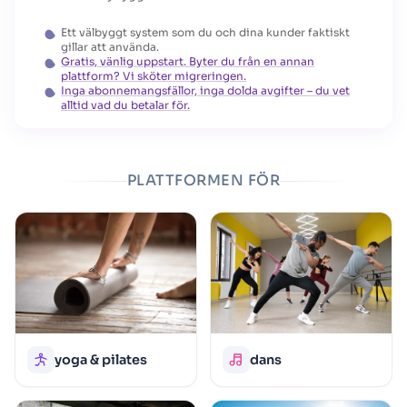
Ett välbyggt system som du och dina kunder faktiskt
gillar att använda.
Gratis, vänlig uppstart. Byter du från en annan
plattform? Vi sköter migreringen.
Inga abonnemangsfällor, inga dolda avgifter – du vet
alltid vad du betalar för.
PLATTFORMEN FÖR
yoga & pilates
dans