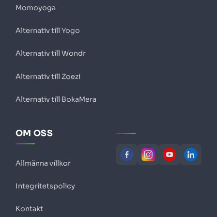
Momoyoga
Alternativ till Yogo
Alternativ till Wondr
Alternativ till Zoezi
Alternativ till BokaMera
OM OSS
Allmänna villkor
Integritetspolicy
Kontakt