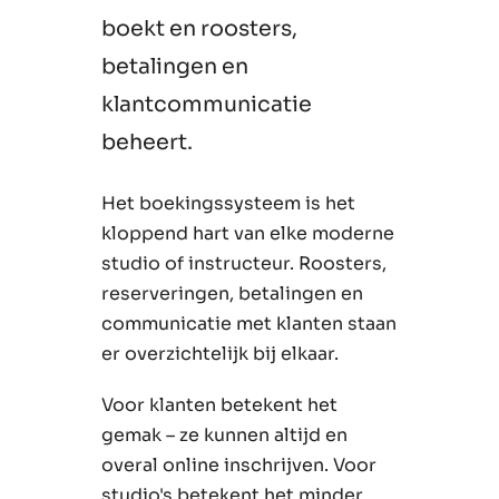
boekt en roosters,
betalingen en
klantcommunicatie
beheert.
Het boekingssysteem is het
kloppend hart van elke moderne
studio of instructeur. Roosters,
reserveringen, betalingen en
communicatie met klanten staan
er overzichtelijk bij elkaar.
Voor klanten betekent het
gemak – ze kunnen altijd en
overal online inschrijven. Voor
studio's betekent het minder