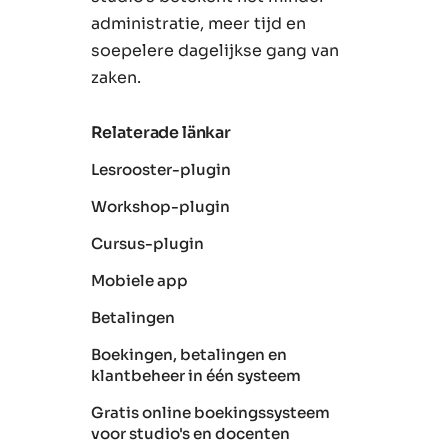
administratie, meer tijd en
soepelere dagelijkse gang van
zaken.
Relaterade länkar
Lesrooster-plugin
Workshop-plugin
Cursus-plugin
Mobiele app
Betalingen
Boekingen, betalingen en
klantbeheer in één systeem
Gratis online boekingssysteem
voor studio's en docenten