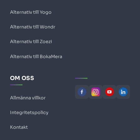
Alternativ till Yogo
Alternativ till Wondr
Alternativ till Zoezi
Alternativ till BokaMera
OM OSS
Allmänna villkor
Integritetspolicy
Kontakt