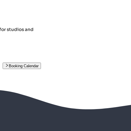
for studios and
Booking Calendar