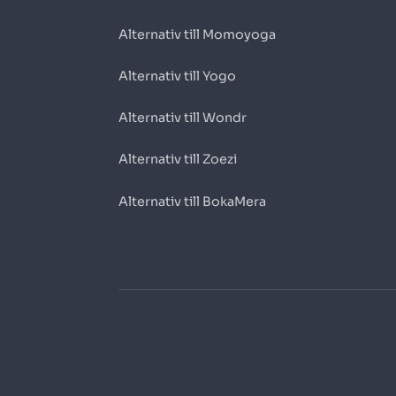
Alternativ till Momoyoga
Alternativ till Yogo
Alternativ till Wondr
Alternativ till Zoezi
Alternativ till BokaMera