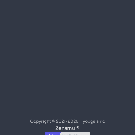
Copyright © 2021-2026, Fyooga s.r.o
Zenamu ®