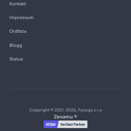
Kontakt
Impressum
Ordlista
Blogg
Status
Copyright © 2021-2026, Fyooga s.r.o
Zenamu ®