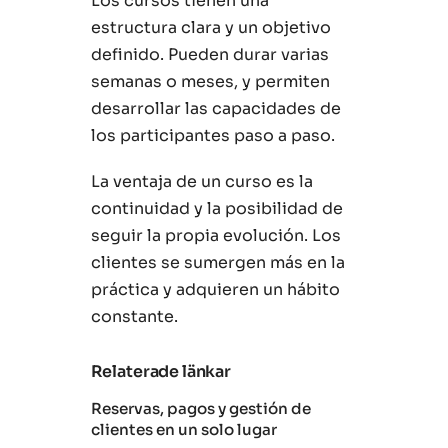
Los cursos tienen una
estructura clara y un objetivo
definido. Pueden durar varias
semanas o meses, y permiten
desarrollar las capacidades de
los participantes paso a paso.
La ventaja de un curso es la
continuidad y la posibilidad de
seguir la propia evolución. Los
clientes se sumergen más en la
práctica y adquieren un hábito
constante.
Relaterade länkar
Reservas, pagos y gestión de
clientes en un solo lugar