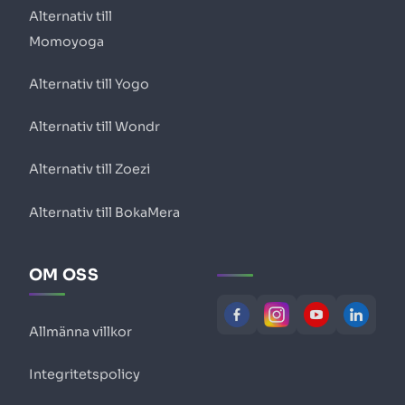
Alternativ till
Momoyoga
Alternativ till Yogo
Alternativ till Wondr
Alternativ till Zoezi
Alternativ till BokaMera
OM OSS
Allmänna villkor
Integritetspolicy