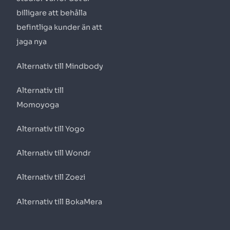
billigare att behålla
befintliga kunder än att
jaga nya
Alternativ till Mindbody
Alternativ till
Momoyoga
Alternativ till Yogo
Alternativ till Wondr
Alternativ till Zoezi
Alternativ till BokaMera