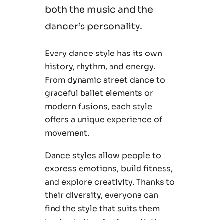
both the music and the
dancer’s personality.
Every dance style has its own
history, rhythm, and energy.
From dynamic street dance to
graceful ballet elements or
modern fusions, each style
offers a unique experience of
movement.
Dance styles allow people to
express emotions, build fitness,
and explore creativity. Thanks to
their diversity, everyone can
find the style that suits them