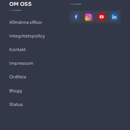
OM OSS
Allmänna villkor
Integritetspolicy
Kontakt
Impressum
Ordlista
Blogg
Status