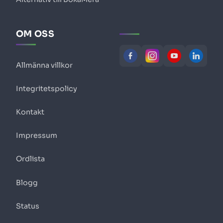
OM OSS
Allmänna villkor
Integritetspolicy
Kontakt
Impressum
Ordlista
Blogg
Status