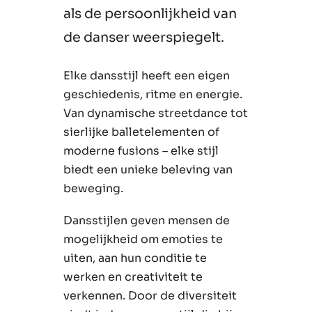
als de persoonlijkheid van
de danser weerspiegelt.
Elke dansstijl heeft een eigen
geschiedenis, ritme en energie.
Van dynamische streetdance tot
sierlijke balletelementen of
moderne fusions – elke stijl
biedt een unieke beleving van
beweging.
Dansstijlen geven mensen de
mogelijkheid om emoties te
uiten, aan hun conditie te
werken en creativiteit te
verkennen. Door de diversiteit