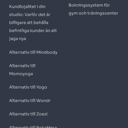
Bokningssystem för
Kundlojalitet i din
gym och träningscenter
studio: Varför det är
billigare att behålla
befintliga kunder än att
jaga nya
Alternativ till Mindbody
Alternativ till
Momoyoga
Alternativ till Yogo
Alternativ till Wondr
Alternativ till Zoezi
Alternativ till BokaMera