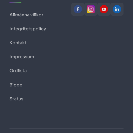
Allmänna villkor
Integritetspolicy
Kontakt
Impressum
Ordlista
Blogg
Status