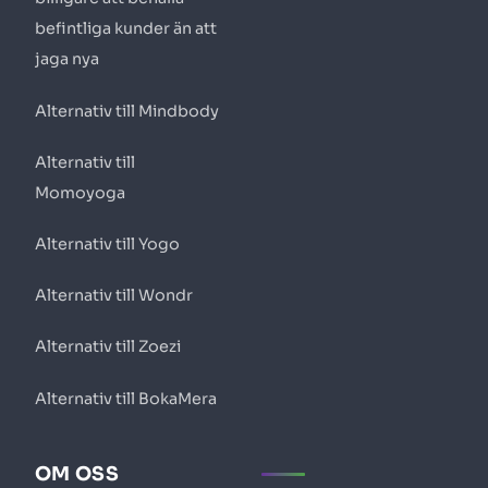
befintliga kunder än att
jaga nya
Alternativ till Mindbody
Alternativ till
Momoyoga
Alternativ till Yogo
Alternativ till Wondr
Alternativ till Zoezi
Alternativ till BokaMera
OM OSS